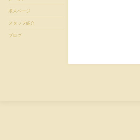
求人ページ
スタッフ紹介
ブログ