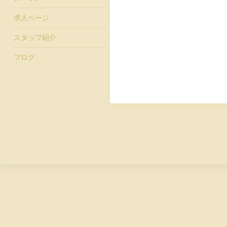
求人ページ
スタッフ紹介
ブログ