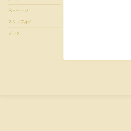
求人ページ
スタッフ紹介
ブログ