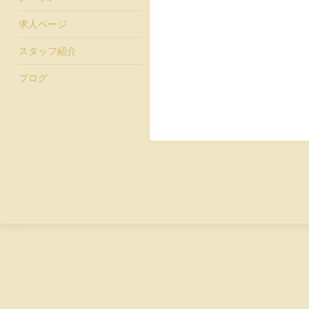
求人ページ
スタッフ紹介
ブログ