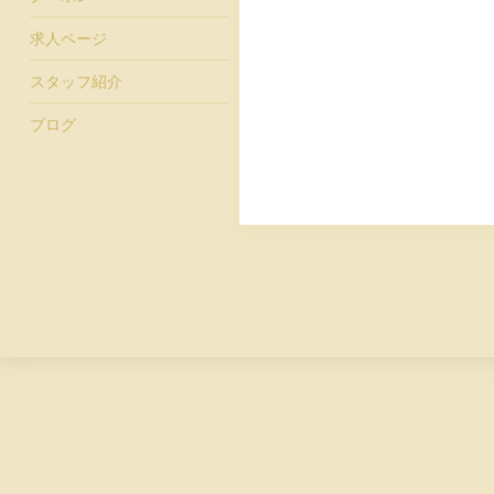
求人ページ
スタッフ紹介
ブログ