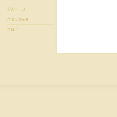
求人ページ
スタッフ紹介
ブログ