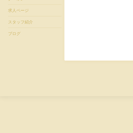
求人ページ
スタッフ紹介
ブログ