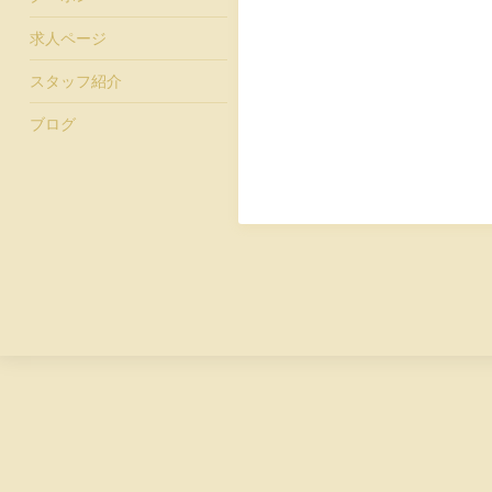
求人ページ
スタッフ紹介
ブログ