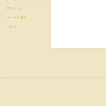
求人ページ
スタッフ紹介
ブログ