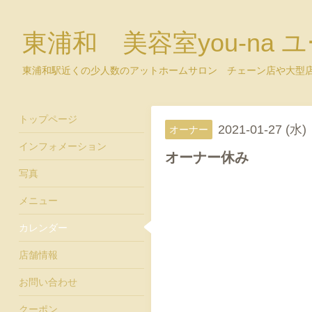
東浦和 美容室you-na 
東浦和駅近くの少人数のアットホームサロン チェーン店や大型
トップページ
2021-01-27 (水)
オーナー
インフォメーション
オーナー休み
写真
メニュー
カレンダー
店舗情報
お問い合わせ
クーポン