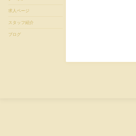
求人ページ
スタッフ紹介
ブログ