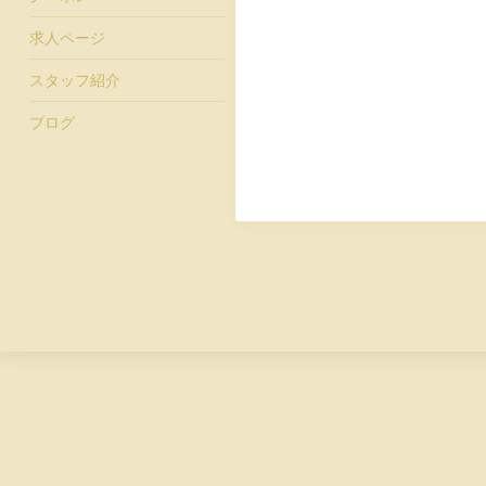
求人ページ
スタッフ紹介
ブログ