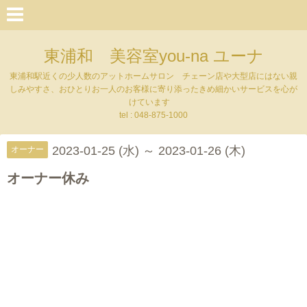
東浦和 美容室you-na ユーナ
東浦和駅近くの少人数のアットホームサロン チェーン店や大型店にはない親
しみやすさ、おひとりお一人のお客様に寄り添ったきめ細かいサービスを心が
けています
tel : 048-875-1000
2023-01-25 (水) ～ 2023-01-26 (木)
オーナー
オーナー休み