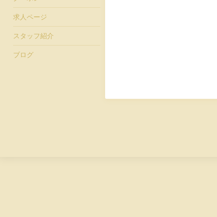
求人ページ
スタッフ紹介
ブログ