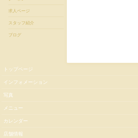
求人ページ
スタッフ紹介
ブログ
トップページ
インフォメーション
写真
メニュー
カレンダー
店舗情報